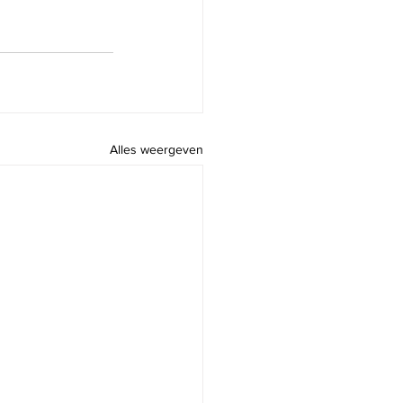
Alles weergeven