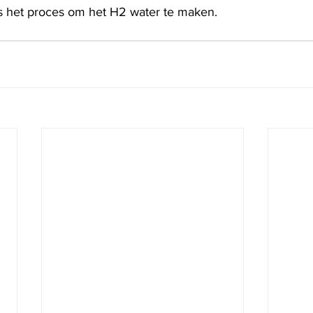
ns het proces om het H2 water te maken.