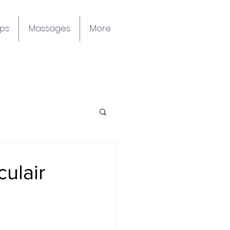
ps
Massages
More
culair