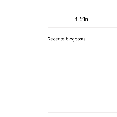
Recente blogposts