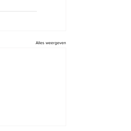
Alles weergeven