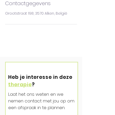
Contactgegevens
Grootstraat 198, 3570 Alken, België
Heb je interesse in deze
therapie
?
Laat het ons weten en we
nemen contact met jou op om
een afspraak in te plannen.