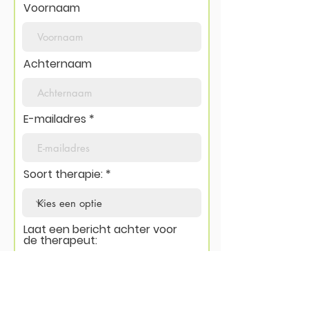
Voornaam
Achternaam
E-mailadres
Soort therapie:
Laat een bericht achter voor
de therapeut: