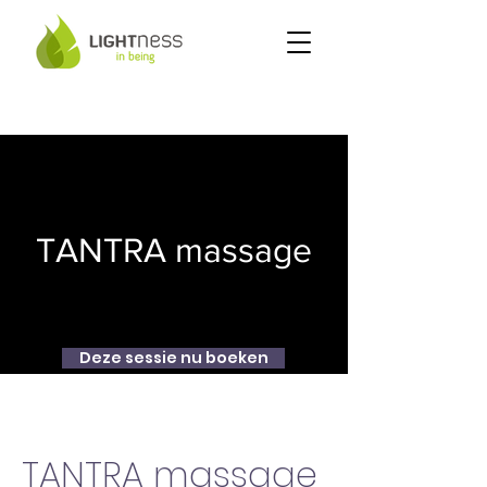
TANTRA massage
Deze sessie nu boeken
TANTRA massage