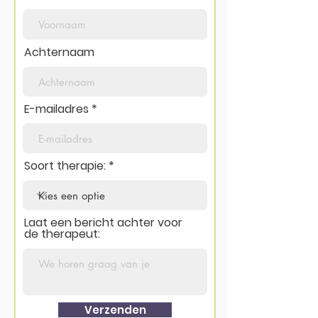
Achternaam
E-mailadres
Soort therapie:
Laat een bericht achter voor
de therapeut:
Verzenden