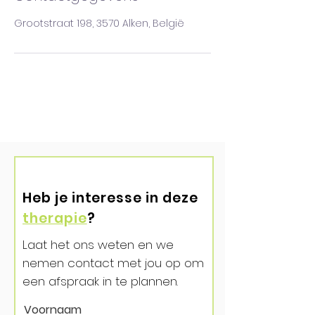
Grootstraat 198, 3570 Alken, België
Heb je interesse in deze
therapie
?
Laat het ons weten en we
nemen contact met jou op om
een afspraak in te plannen.
Voornaam